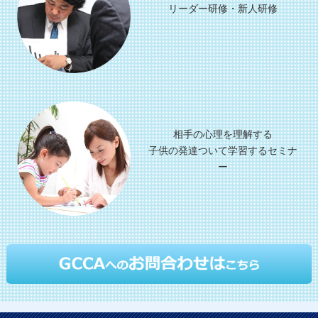
リーダー研修・新人研修
相手の心理を理解する
子供の発達ついて学習するセミナ
ー