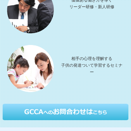
価値ある働き方を導く
リーダー研修・新人研修
相手の心理を理解する
子供の発達ついて学習するセミナ
ー