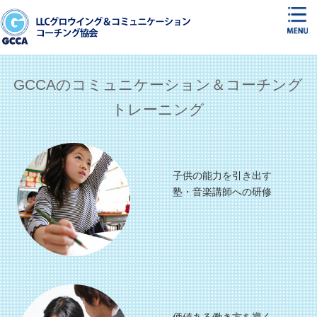
GCCAのコミュニケーション＆コーチング
トレーニング
子供の能力を引き出す
塾・音楽講師への研修