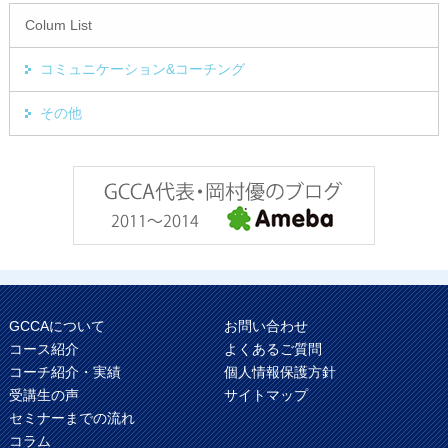
Colum List
コミュニケーション&コーチング
その他
GCCAについて
お問い合わせ
コース紹介
よくあるご質問
コーチ紹介・実績
個人情報保護方針
受講生の声
サイトマップ
セミナーまでの流れ
コラム