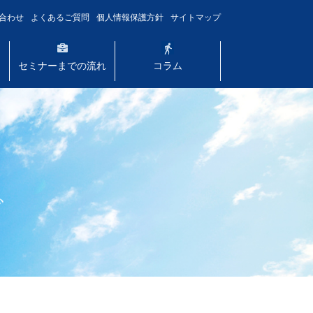
合わせ
よくあるご質問
個人情報保護方針
サイトマップ
セミナーまでの流れ
コラム