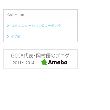
Colum List
コミュニケーション&コーチング
その他